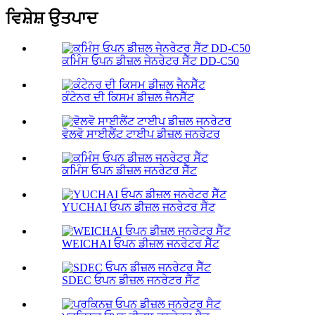
ਵਿਸ਼ੇਸ਼ ਉਤਪਾਦ
ਕਮਿੰਸ ਓਪਨ ਡੀਜ਼ਲ ਜੇਨਰੇਟਰ ਸੈੱਟ DD-C50
ਕੰਟੇਨਰ ਦੀ ਕਿਸਮ ਡੀਜ਼ਲ ਜੈਨਸੈੱਟ
ਵੋਲਵੋ ਸਾਈਲੈਂਟ ਟਾਈਪ ਡੀਜ਼ਲ ਜਨਰੇਟਰ
ਕਮਿੰਸ ਓਪਨ ਡੀਜ਼ਲ ਜਨਰੇਟਰ ਸੈੱਟ
YUCHAI ਓਪਨ ਡੀਜ਼ਲ ਜਨਰੇਟਰ ਸੈੱਟ
WEICHAI ਓਪਨ ਡੀਜ਼ਲ ਜਨਰੇਟਰ ਸੈੱਟ
SDEC ਓਪਨ ਡੀਜ਼ਲ ਜਨਰੇਟਰ ਸੈੱਟ