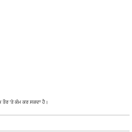
ਤੌਰ 'ਤੇ ਕੰਮ ਕਰ ਸਕਦਾ ਹੈ।