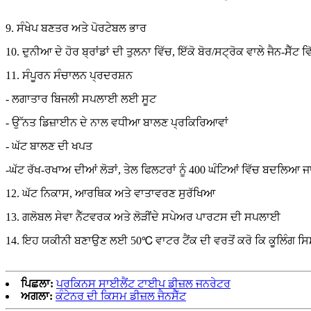
9. ਸੰਖੇਪ ਬਣਤਰ ਅਤੇ ਪੋਰਟੇਬਲ ਭਾਰ
10. ਦੁਨੀਆ ਦੇ ਹੋਰ ਬ੍ਰਾਂਡਾਂ ਦੀ ਤੁਲਨਾ ਵਿੱਚ, ਇੱਕੋ ਬੋਰ/ਸਟ੍ਰੋਕ ਵਾਲੇ ਜੈਨ-ਸੈ
11. ਸੰਪੂਰਨ ਸੰਚਾਲਨ ਪ੍ਰਦਰਸ਼ਨ
- ਲਗਾਤਾਰ ਬਿਜਲੀ ਸਪਲਾਈ ਲਈ ਸੂਟ
- ਉੱਨਤ ਡਿਜ਼ਾਈਨ ਦੇ ਨਾਲ ਵਧੀਆ ਬਾਲਣ ਪ੍ਰਕਿਰਿਆਵਾਂ
- ਘੱਟ ਬਾਲਣ ਦੀ ਖਪਤ
-ਘੱਟ ਰੱਖ-ਰਖਾਅ ਦੀਆਂ ਲੋੜਾਂ, ਤੇਲ ਫਿਲਟਰਾਂ ਨੂੰ 400 ਘੰਟਿਆਂ ਵਿੱਚ ਬਦਲਿਆ ਜ
12. ਘੱਟ ਨਿਕਾਸ, ਆਰਥਿਕ ਅਤੇ ਵਾਤਾਵਰਣ ਸੁਰੱਖਿਆ
13. ਗਲੋਬਲ ਸੇਵਾ ਨੈੱਟਵਰਕ ਅਤੇ ਲੋੜੀਂਦੇ ਸਪੇਅਰ ਪਾਰਟਸ ਦੀ ਸਪਲਾਈ
14. ਇਹ ਯਕੀਨੀ ਬਣਾਉਣ ਲਈ 50℃ ਵਾਟਰ ਟੈਂਕ ਦੀ ਵਰਤੋਂ ਕਰੋ ਕਿ ਕੂਲਿੰਗ ਸਿ
ਪਿਛਲਾ:
ਪਰਕਿਨਸ ਸਾਈਲੈਂਟ ਟਾਈਪ ਡੀਜ਼ਲ ਜਨਰੇਟਰ
ਅਗਲਾ:
ਕੰਟੇਨਰ ਦੀ ਕਿਸਮ ਡੀਜ਼ਲ ਜੈਨਸੈੱਟ