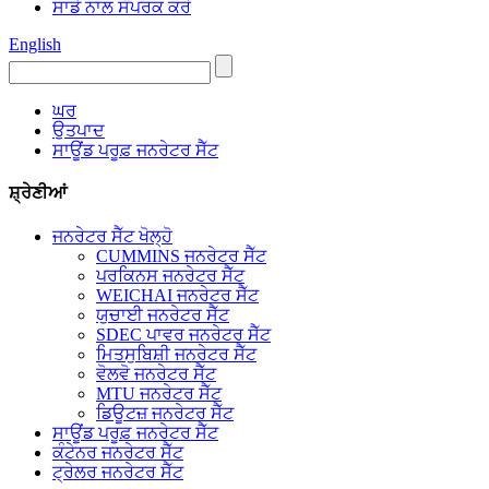
ਸਾਡੇ ਨਾਲ ਸੰਪਰਕ ਕਰੋ
English
ਘਰ
ਉਤਪਾਦ
ਸਾਊਂਡ ਪਰੂਫ਼ ਜਨਰੇਟਰ ਸੈੱਟ
ਸ਼੍ਰੇਣੀਆਂ
ਜਨਰੇਟਰ ਸੈੱਟ ਖੋਲ੍ਹੋ
CUMMINS ਜਨਰੇਟਰ ਸੈੱਟ
ਪਰਕਿਨਸ ਜਨਰੇਟਰ ਸੈੱਟ
WEICHAI ਜਨਰੇਟਰ ਸੈੱਟ
ਯੁਚਾਈ ਜਨਰੇਟਰ ਸੈੱਟ
SDEC ਪਾਵਰ ਜਨਰੇਟਰ ਸੈੱਟ
ਮਿਤਸੁਬਿਸ਼ੀ ਜਨਰੇਟਰ ਸੈੱਟ
ਵੋਲਵੋ ਜਨਰੇਟਰ ਸੈੱਟ
MTU ਜਨਰੇਟਰ ਸੈੱਟ
ਡਿਊਟਜ਼ ਜਨਰੇਟਰ ਸੈੱਟ
ਸਾਊਂਡ ਪਰੂਫ਼ ਜਨਰੇਟਰ ਸੈੱਟ
ਕੰਟੇਨਰ ਜਨਰੇਟਰ ਸੈੱਟ
ਟ੍ਰੇਲਰ ਜਨਰੇਟਰ ਸੈੱਟ