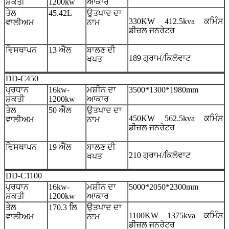
ਸ਼ਕਤੀ
1200kw
ਆਕਾਰ
ਤੇਲ
45.42L
ਉਤਪਾਦ ਦਾ
330KW 412.5kva ਕਮਿੰਸ
ਵਾਲੀਅਮ
ਨਾਮ
ਡੀਜ਼ਲ ਜਨਰੇਟਰ
ਵਿਸਥਾਪਨ
13 ਐੱਲ
ਬਾਲਣ ਦੀ
189 ਗ੍ਰਾਮ/ਕਿਲੋਵਾਟ
ਖਪਤ
DD-C450
ਪ੍ਰਧਾਨ
16kw-
ਮਸ਼ੀਨ ਦਾ
3500*1300*1980mm
ਸ਼ਕਤੀ
1200kw
ਆਕਾਰ
ਤੇਲ
50 ਐੱਲ
ਉਤਪਾਦ ਦਾ
450KW 562.5kva ਕਮਿੰਸ
ਵਾਲੀਅਮ
ਨਾਮ
ਡੀਜ਼ਲ ਜਨਰੇਟਰ
ਵਿਸਥਾਪਨ
19 ਐੱਲ
ਬਾਲਣ ਦੀ
210 ਗ੍ਰਾਮ/ਕਿਲੋਵਾਟ
ਖਪਤ
DD-C1100
ਪ੍ਰਧਾਨ
16kw-
ਮਸ਼ੀਨ ਦਾ
5000*2050*2300mm
ਸ਼ਕਤੀ
1200kw
ਆਕਾਰ
ਤੇਲ
170.3 ਲਿ
ਉਤਪਾਦ ਦਾ
1100KW 1375kva ਕਮਿੰਸ
ਵਾਲੀਅਮ
ਨਾਮ
ਡੀਜ਼ਲ ਜਨਰੇਟਰ