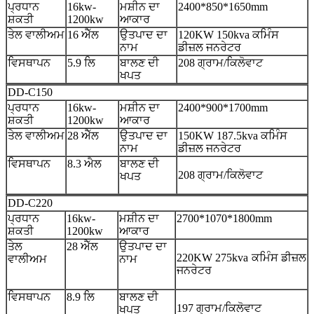
ਪ੍ਰਧਾਨ
16kw-
ਮਸ਼ੀਨ ਦਾ
2400*850*1650mm
ਸ਼ਕਤੀ
1200kw
ਆਕਾਰ
ਤੇਲ ਵਾਲੀਅਮ
16 ਐੱਲ
ਉਤਪਾਦ ਦਾ
120KW 150kva ਕਮਿੰਸ
ਨਾਮ
ਡੀਜ਼ਲ ਜਨਰੇਟਰ
ਵਿਸਥਾਪਨ
5.9 ਲਿ
ਬਾਲਣ ਦੀ
208 ਗ੍ਰਾਮ/ਕਿਲੋਵਾਟ
ਖਪਤ
DD-C150
ਪ੍ਰਧਾਨ
16kw-
ਮਸ਼ੀਨ ਦਾ
2400*900*1700mm
ਸ਼ਕਤੀ
1200kw
ਆਕਾਰ
ਤੇਲ ਵਾਲੀਅਮ
28 ਐੱਲ
ਉਤਪਾਦ ਦਾ
150KW 187.5kva ਕਮਿੰਸ
ਨਾਮ
ਡੀਜ਼ਲ ਜਨਰੇਟਰ
ਵਿਸਥਾਪਨ
8.3 ਐਲ
ਬਾਲਣ ਦੀ
208 ਗ੍ਰਾਮ/ਕਿਲੋਵਾਟ
ਖਪਤ
DD-C220
ਪ੍ਰਧਾਨ
16kw-
ਮਸ਼ੀਨ ਦਾ
2700*1070*1800mm
ਸ਼ਕਤੀ
1200kw
ਆਕਾਰ
ਤੇਲ
28 ਐੱਲ
ਉਤਪਾਦ ਦਾ
220KW 275kva ਕਮਿੰਸ ਡੀਜ਼ਲ
ਵਾਲੀਅਮ
ਨਾਮ
ਜਨਰੇਟਰ
ਵਿਸਥਾਪਨ
8.9 ਲਿ
ਬਾਲਣ ਦੀ
197 ਗ੍ਰਾਮ/ਕਿਲੋਵਾਟ
ਖਪਤ