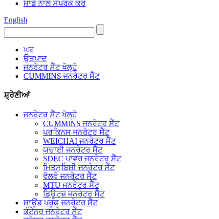
ਸਾਡੇ ਨਾਲ ਸੰਪਰਕ ਕਰੋ
English
ਘਰ
ਉਤਪਾਦ
ਜਨਰੇਟਰ ਸੈੱਟ ਖੋਲ੍ਹੋ
CUMMINS ਜਨਰੇਟਰ ਸੈੱਟ
ਸ਼੍ਰੇਣੀਆਂ
ਜਨਰੇਟਰ ਸੈੱਟ ਖੋਲ੍ਹੋ
CUMMINS ਜਨਰੇਟਰ ਸੈੱਟ
ਪਰਕਿਨਸ ਜਨਰੇਟਰ ਸੈੱਟ
WEICHAI ਜਨਰੇਟਰ ਸੈੱਟ
ਯੁਚਾਈ ਜਨਰੇਟਰ ਸੈੱਟ
SDEC ਪਾਵਰ ਜਨਰੇਟਰ ਸੈੱਟ
ਮਿਤਸੁਬਿਸ਼ੀ ਜਨਰੇਟਰ ਸੈੱਟ
ਵੋਲਵੋ ਜਨਰੇਟਰ ਸੈੱਟ
MTU ਜਨਰੇਟਰ ਸੈੱਟ
ਡਿਊਟਜ਼ ਜਨਰੇਟਰ ਸੈੱਟ
ਸਾਊਂਡ ਪਰੂਫ਼ ਜਨਰੇਟਰ ਸੈੱਟ
ਕੰਟੇਨਰ ਜਨਰੇਟਰ ਸੈੱਟ