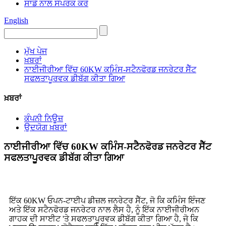
ਸਾਡੇ ਨਾਲ ਸੰਪਰਕ ਕਰੋ
English
ਮੁੱਖ ਪੇਜ
ਖ਼ਬਰਾਂ
ਨਾਈਜੀਰੀਆ ਵਿੱਚ 60KW ਕਮਿੰਸ-ਸਟੈਨਫੋਰਡ ਜਨਰੇਟਰ ਸੈੱਟ
ਸਫਲਤਾਪੂਰਵਕ ਡੀਬੱਗ ਕੀਤਾ ਗਿਆ
ਖ਼ਬਰਾਂ
ਕੰਪਨੀ ਨਿਊਜ਼
ਉਦਯੋਗ ਖ਼ਬਰਾਂ
ਨਾਈਜੀਰੀਆ ਵਿੱਚ 60KW ਕਮਿੰਸ-ਸਟੈਨਫੋਰਡ ਜਨਰੇਟਰ ਸੈੱਟ
ਸਫਲਤਾਪੂਰਵਕ ਡੀਬੱਗ ਕੀਤਾ ਗਿਆ
ਇੱਕ 60KW ਓਪਨ-ਟਾਈਪ ਡੀਜ਼ਲ ਜਨਰੇਟਰ ਸੈੱਟ, ਜੋ ਕਿ ਕਮਿੰਸ ਇੰਜਣ
ਅਤੇ ਇੱਕ ਸਟੈਨਫੋਰਡ ਜਨਰੇਟਰ ਨਾਲ ਲੈਸ ਹੈ, ਨੂੰ ਇੱਕ ਨਾਈਜੀਰੀਅਨ
ਗਾਹਕ ਦੀ ਸਾਈਟ 'ਤੇ ਸਫਲਤਾਪੂਰਵਕ ਡੀਬੱਗ ਕੀਤਾ ਗਿਆ ਹੈ, ਜੋ ਕਿ