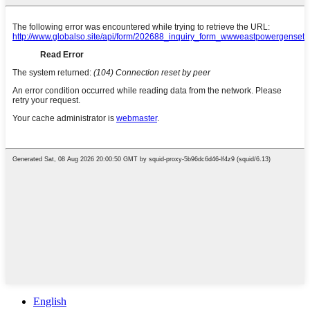
English